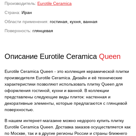
Производитель:
Eurotile Ceramica
Страна:
Иран
Области применения:
гостиная, кухня, ванная
Поверхность:
глянцевая
Описание Eurotile Ceramica
Queen
Eurotile Ceramica Queen - это коллекция керамической плитки
производителя Eurotile Ceramica. Дизайн и её технические
характеристики позволяют использовать плитку Queen для
оформления гостиной, кухни и ванной. В коллекции
представлены следующие виды плиток: настенная и
декоративные элементы, которые предлагаются с глянцевой
поверхностью.
В нашем интернет-магазине можно недорого купить плитку
Eurotile Ceramica Queen. Доставка заказов осуществляется как
по Москве, так и в другие регионы России и страны ближнего