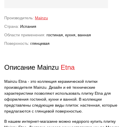
Производитель:
Mainzu
Страна:
Испания
Области применения:
гостиная, кухня, ванная
Поверхность:
глянцевая
Описание Mainzu
Etna
Mainzu Etna - это коллекция керамической плитки
производителя Mainzu. Дизайн и её технические
характеристики позволяют использовать плитку Etna для
оформления гостиной, кухни и ванной. В коллекции
представлены следующие виды плиток: настенная, которые
предлагаются с глянцевой поверхностью.
В нашем интернет-магазине можно недорого купить плитку