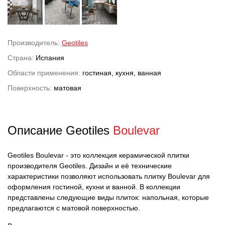
Производитель:
Geotiles
Страна:
Испания
Области применения:
гостиная, кухня, ванная
Поверхность:
матовая
Описание Geotiles
Boulevar
Geotiles Boulevar - это коллекция керамической плитки
производителя Geotiles. Дизайн и её технические
характеристики позволяют использовать плитку Boulevar для
оформления гостиной, кухни и ванной. В коллекции
представлены следующие виды плиток: напольная, которые
предлагаются с матовой поверхностью.