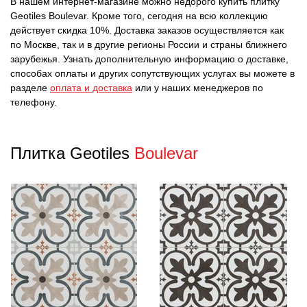
В нашем интернет-магазине можно недорого купить плитку
Geotiles Boulevar. Кроме того, сегодня на всю коллекцию
действует скидка 10%. Доставка заказов осуществляется как
по Москве, так и в другие регионы России и страны ближнего
зарубежья. Узнать дополнительную информацию о доставке,
способах оплаты и других сопутствующих услугах вы можете в
разделе
оплата и доставка
или у наших менеджеров по
телефону.
Плитка Geotiles
Boulevar