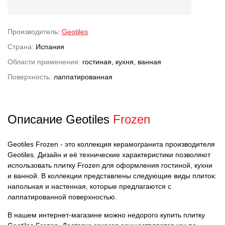
Производитель:
Geotiles
Страна:
Испания
Области применения:
гостиная, кухня, ванная
Поверхность:
лаппатированная
Описание Geotiles
Frozen
Geotiles Frozen - это коллекция керамогранита производителя
Geotiles. Дизайн и её технические характеристики позволяют
использовать плитку Frozen для оформления гостиной, кухни
и ванной. В коллекции представлены следующие виды плиток:
напольная и настенная, которые предлагаются с
лаппатированной поверхностью.
В нашем интернет-магазине можно недорого купить плитку