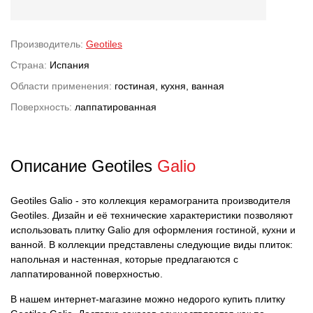
Производитель:
Geotiles
Страна:
Испания
Области применения:
гостиная, кухня, ванная
Поверхность:
лаппатированная
Описание Geotiles
Galio
Geotiles Galio - это коллекция керамогранита производителя
Geotiles. Дизайн и её технические характеристики позволяют
использовать плитку Galio для оформления гостиной, кухни и
ванной. В коллекции представлены следующие виды плиток:
напольная и настенная, которые предлагаются с
лаппатированной поверхностью.
В нашем интернет-магазине можно недорого купить плитку