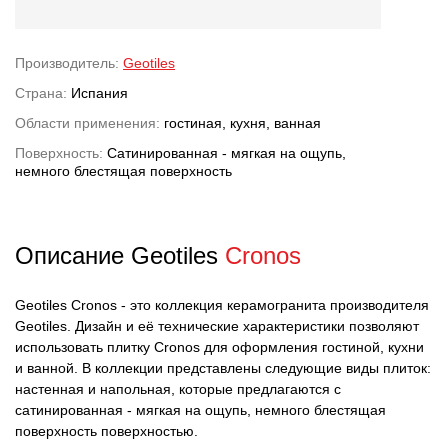
Производитель:
Geotiles
Страна:
Испания
Области применения:
гостиная, кухня, ванная
Поверхность:
Сатинированная - мягкая на ощупь,
немного блестящая поверхность
Описание Geotiles
Cronos
Geotiles Cronos - это коллекция керамогранита производителя
Geotiles. Дизайн и её технические характеристики позволяют
использовать плитку Cronos для оформления гостиной, кухни
и ванной. В коллекции представлены следующие виды плиток:
настенная и напольная, которые предлагаются с
сатинированная - мягкая на ощупь, немного блестящая
поверхность поверхностью.