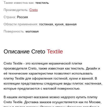
Также известна как:
текстиль
Производитель:
Creto
Страна:
Россия
Области применения:
гостиная, кухня, ванная
Поверхность:
матовая
Описание Creto
Textile
Creto Textile - это коллекция керамической плитки
производителя Creto, также известная как текстиль. Дизайн и
её технические характеристики позволяют использовать
плитку Textile для оформления гостиной, кухни и ванной. В
коллекции представлены следующие виды плиток: настенная,
которые предлагаются с матовой поверхностью.
В нашем интернет-магазине можно недорого купить плитку
Creto Textile. Доставка заказов осуществляется как по Москве,