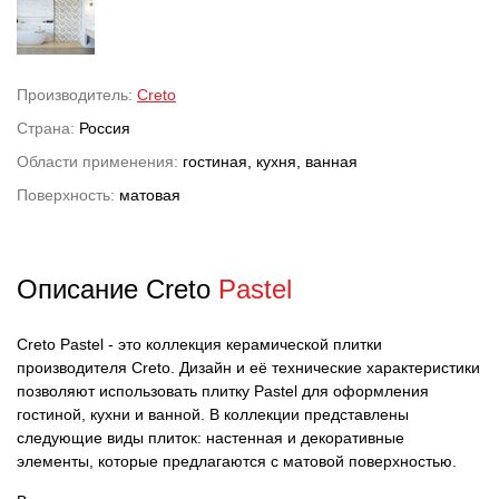
Производитель:
Creto
Страна:
Россия
Области применения:
гостиная, кухня, ванная
Поверхность:
матовая
Описание Creto
Pastel
Creto Pastel - это коллекция керамической плитки
производителя Creto. Дизайн и её технические характеристики
позволяют использовать плитку Pastel для оформления
гостиной, кухни и ванной. В коллекции представлены
следующие виды плиток: настенная и декоративные
элементы, которые предлагаются с матовой поверхностью.