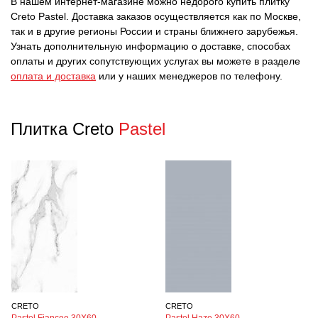
В нашем интернет-магазине можно недорого купить плитку
Creto Pastel. Доставка заказов осуществляется как по Москве,
так и в другие регионы России и страны ближнего зарубежья.
Узнать дополнительную информацию о доставке, способах
оплаты и других сопутствующих услугах вы можете в разделе
оплата и доставка
или у наших менеджеров по телефону.
Плитка Creto
Pastel
CRETO
CRETO