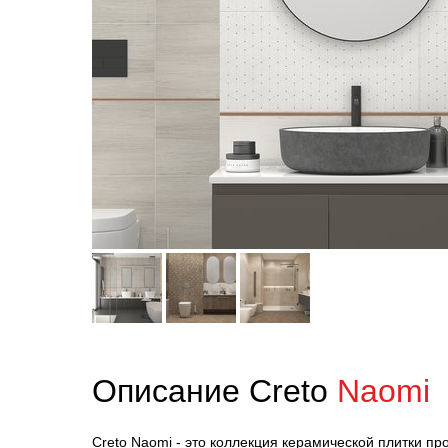
Описание Creto
Naomi
Creto Naomi - это коллекция керамической плитки п