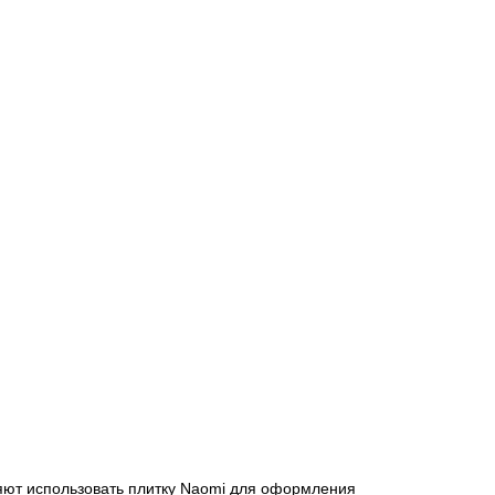
оляют использовать плитку Naomi для оформления