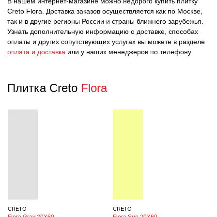
В нашем интернет-магазине можно недорого купить плитку
Creto Flora. Доставка заказов осуществляется как по Москве,
так и в другие регионы России и страны ближнего зарубежья.
Узнать дополнительную информацию о доставке, способах
оплаты и других сопутствующих услугах вы можете в разделе
оплата и доставка
или у наших менеджеров по телефону.
Плитка Creto
Flora
CRETO
CRETO