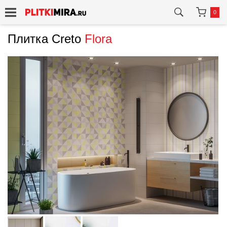
0
Плитка Creto
Flora