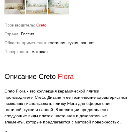
Производитель:
Creto
Страна:
Россия
Области применения:
гостиная, кухня, ванная
Поверхность:
матовая
Описание Creto
Flora
Creto Flora - это коллекция керамической плитки
производителя Creto. Дизайн и её технические характеристики
позволяют использовать плитку Flora для оформления
гостиной, кухни и ванной. В коллекции представлены
следующие виды плиток: настенная и декоративные
элементы, которые предлагаются с матовой поверхностью.