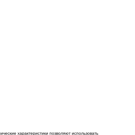
нические характеристики позволяют использовать