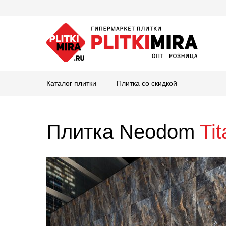
Каталог плитки
Плитка со скидкой
Плитка Neodom
Ti