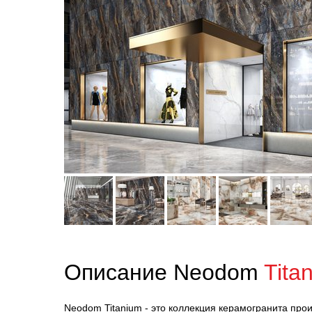
Описание Neodom
Tita
Neodom Titanium - это коллекция керамогранита прои