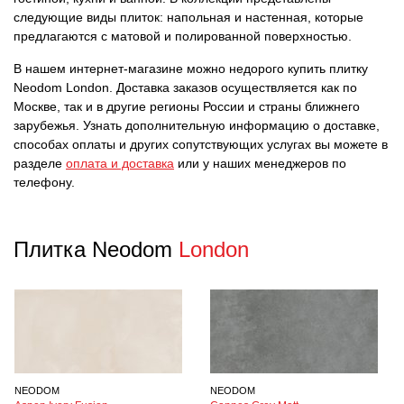
следующие виды плиток: напольная и настенная, которые
предлагаются с матовой и полированной поверхностью.
В нашем интернет-магазине можно недорого купить плитку
Neodom London. Доставка заказов осуществляется как по
Москве, так и в другие регионы России и страны ближнего
зарубежья. Узнать дополнительную информацию о доставке,
способах оплаты и других сопутствующих услугах вы можете в
разделе
оплата и доставка
или у наших менеджеров по
телефону.
Плитка Neodom
London
NEODOM
NEODOM