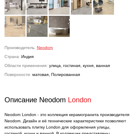
Производитель:
Neodom
Страна:
Индия
Области применения:
улица, гостиная, кухня, ванная
Поверхности:
матовая, Полированная
Описание Neodom
London
Neodom London - это коллекция керамогранита производителя
Neodom. Дизайн и её технические характеристики позволяют
использовать плитку London для оформления улицы,
гостиной, кухни и ванной. В коллекции представлены