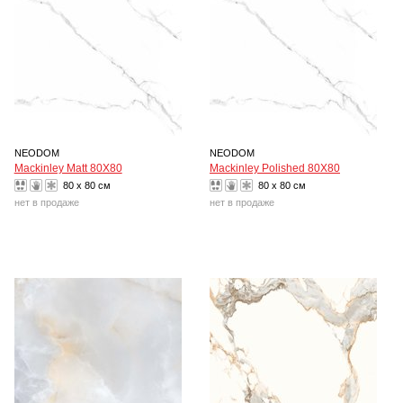
NEODOM
NEODOM
Mackinley Matt 80X80
Mackinley Polished 80X80
80 x 80 см
80 x 80 см
нет в продаже
нет в продаже