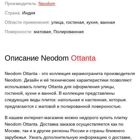
Производитель:
Neodom
Страна:
Индия
Области применения:
улица, гостиная, кухня, ванная
Поверхности:
матовая, Полированная
Описание Neodom
Ottanta
Neodom Ottanta - это коллекция керамогранита производителя
Neodom. Дизайн и её технические характеристики позволяют
использовать плитку Ottanta для оформления улицы,
гостиной, кухни и ванной. В коллекции представлены
следующие виды плиток: напольная и настенная, которые
предлагаются с матовой и полированной поверхностью.
В нашем интернет-магазине можно недорого купить плитку
Neodom Ottanta. Доставка заказов осуществляется как по
Москве, так и в другие регионы России и страны ближнего
зарубежья. Узнать дополнительную информацию о доставке,