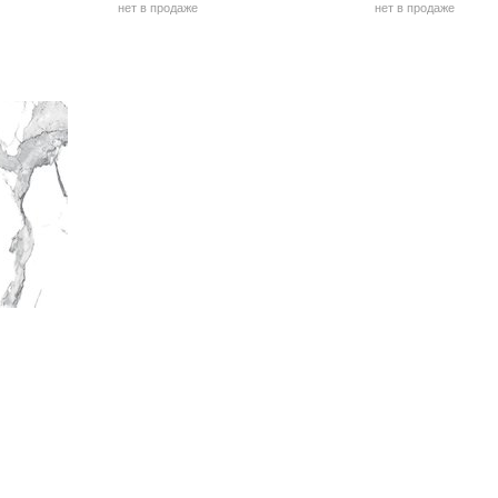
нет в продаже
нет в продаже