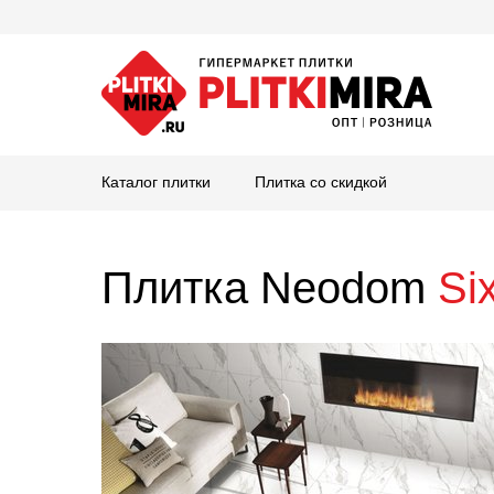
Каталог плитки
Плитка со скидкой
Плитка Neodom
Si