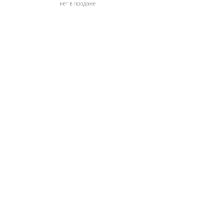
нет в продаже