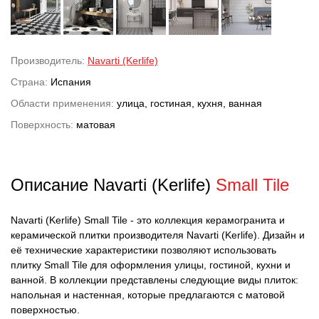
Производитель:
Navarti (Kerlife)
Страна:
Испания
Области применения:
улица, гостиная, кухня, ванная
Поверхность:
матовая
Описание Navarti (Kerlife)
Small Tile
Navarti (Kerlife) Small Tile - это коллекция керамогранита и
керамической плитки производителя Navarti (Kerlife). Дизайн и
её технические характеристики позволяют использовать
плитку Small Tile для оформления улицы, гостиной, кухни и
ванной. В коллекции представлены следующие виды плиток:
напольная и настенная, которые предлагаются с матовой
поверхностью.