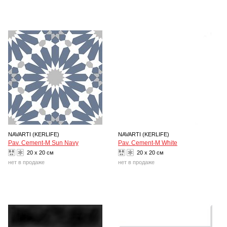
NAVARTI (KERLIFE)
NAVARTI (KERLIFE)
Pav. Cement-M Sun Navy
Pav. Cement-M White
20 x 20 см
20 x 20 см
нет в продаже
нет в продаже