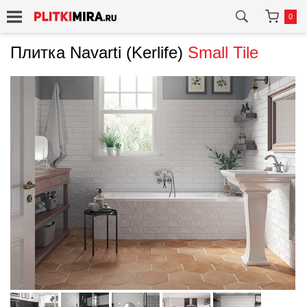
0
Плитка Navarti (Kerlife)
Small Tile