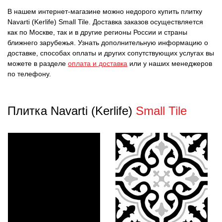
В нашем интернет-магазине можно недорого купить плитку
Navarti (Kerlife) Small Tile. Доставка заказов осуществляется
как по Москве, так и в другие регионы России и страны
ближнего зарубежья. Узнать дополнительную информацию о
доставке, способах оплаты и других сопутствующих услугах вы
можете в разделе
оплата и доставка
или у наших менеджеров
по телефону.
Плитка Navarti (Kerlife)
Small Tile