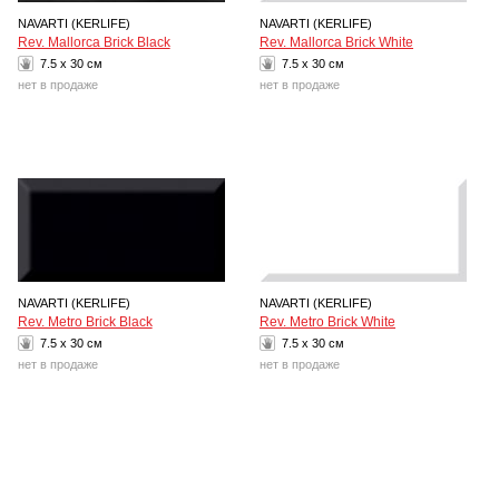
NAVARTI (KERLIFE)
NAVARTI (KERLIFE)
Rev. Mallorca Brick Black
Rev. Mallorca Brick White
7.5 x 30 см
7.5 x 30 см
нет в продаже
нет в продаже
NAVARTI (KERLIFE)
NAVARTI (KERLIFE)
Rev. Metro Brick Black
Rev. Metro Brick White
7.5 x 30 см
7.5 x 30 см
нет в продаже
нет в продаже