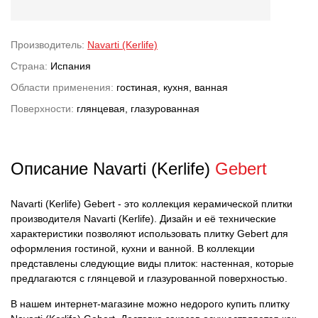
Производитель:
Navarti (Kerlife)
Страна:
Испания
Области применения:
гостиная, кухня, ванная
Поверхности:
глянцевая, глазурованная
Описание Navarti (Kerlife)
Gebert
Navarti (Kerlife) Gebert - это коллекция керамической плитки
производителя Navarti (Kerlife). Дизайн и её технические
характеристики позволяют использовать плитку Gebert для
оформления гостиной, кухни и ванной. В коллекции
представлены следующие виды плиток: настенная, которые
предлагаются с глянцевой и глазурованной поверхностью.
В нашем интернет-магазине можно недорого купить плитку