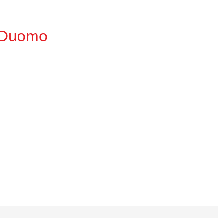
Duomo