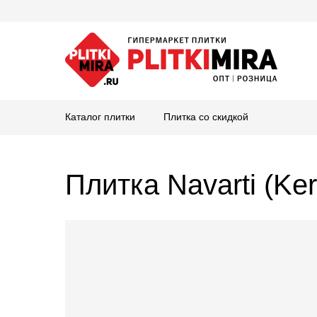
Каталог плитки
Плитка со скидкой
Плитка Navarti (Ker