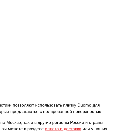
еристики позволяют использовать плитку Duomo для
торые предлагаются с полированной поверхностью.
 по Москве, так и в другие регионы России и страны
х вы можете в разделе
оплата и доставка
или у наших