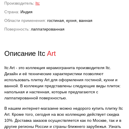
Производитель:
Itc
Страна:
Индия
Области применения:
гостиная, кухня, ванная
Поверхность:
лаппатированная
Описание Itc
Art
Itc Art - это коллекция керамогранита производителя Itc.
Дизайн и её технические характеристики позволяют
использовать плитку Art для оформления гостиной, кухни и
ванной. В коллекции представлены следующие виды плиток:
напольная и настенная, которые предлагаются с
лаппатированной поверхностью.
В нашем интернет-магазине можно недорого купить плитку Itc
Art. Кроме того, сегодня на всю коллекцию действует скидка
10%. Доставка заказов осуществляется как по Москве, так и в
другие регионы России и страны ближнего зарубежья. Узнать