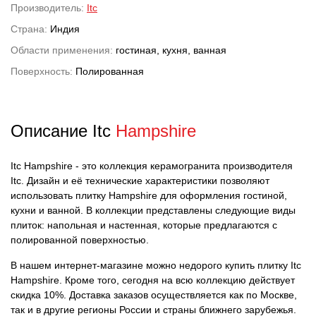
Производитель:
Itc
Страна:
Индия
Области применения:
гостиная, кухня, ванная
Поверхность:
Полированная
Описание Itc
Hampshire
Itc Hampshire - это коллекция керамогранита производителя
Itc. Дизайн и её технические характеристики позволяют
использовать плитку Hampshire для оформления гостиной,
кухни и ванной. В коллекции представлены следующие виды
плиток: напольная и настенная, которые предлагаются с
полированной поверхностью.
В нашем интернет-магазине можно недорого купить плитку Itc
Hampshire. Кроме того, сегодня на всю коллекцию действует
скидка 10%. Доставка заказов осуществляется как по Москве,
так и в другие регионы России и страны ближнего зарубежья.