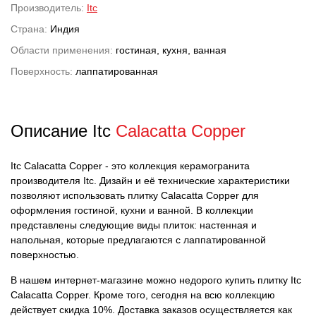
Производитель:
Itc
Страна:
Индия
Области применения:
гостиная, кухня, ванная
Поверхность:
лаппатированная
Описание Itc
Calacatta Copper
Itc Calacatta Copper - это коллекция керамогранита
производителя Itc. Дизайн и её технические характеристики
позволяют использовать плитку Calacatta Copper для
оформления гостиной, кухни и ванной. В коллекции
представлены следующие виды плиток: настенная и
напольная, которые предлагаются с лаппатированной
поверхностью.
В нашем интернет-магазине можно недорого купить плитку Itc
Calacatta Copper. Кроме того, сегодня на всю коллекцию
действует скидка 10%. Доставка заказов осуществляется как