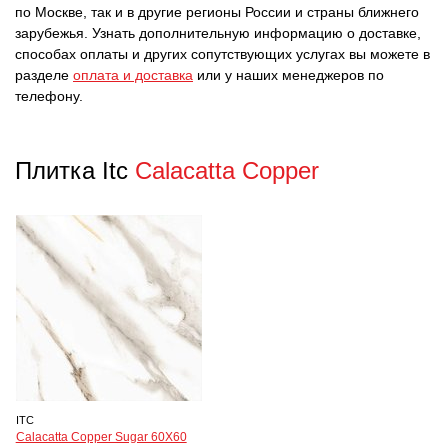
по Москве, так и в другие регионы России и страны ближнего
зарубежья. Узнать дополнительную информацию о доставке,
способах оплаты и других сопутствующих услугах вы можете в
разделе
оплата и доставка
или у наших менеджеров по
телефону.
Плитка Itc
Calacatta Copper
ITC
Calacatta Copper Sugar 60X60