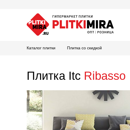
Каталог плитки
Плитка со скидкой
Плитка Itc
Ribasso