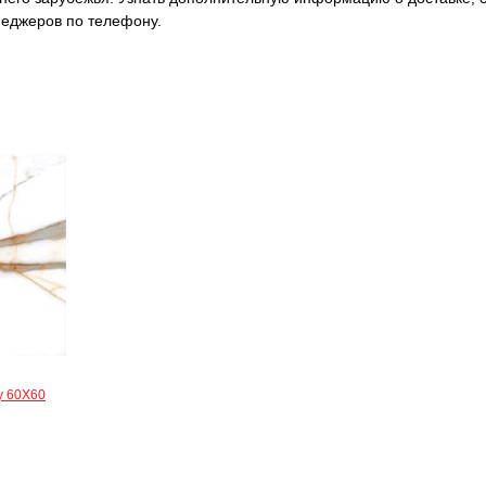
еджеров по телефону.
sy 60X60