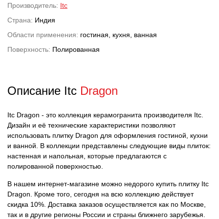
Производитель:
Itc
Страна:
Индия
Области применения:
гостиная, кухня, ванная
Поверхность:
Полированная
Описание Itc
Dragon
Itc Dragon - это коллекция керамогранита производителя Itc.
Дизайн и её технические характеристики позволяют
использовать плитку Dragon для оформления гостиной, кухни
и ванной. В коллекции представлены следующие виды плиток:
настенная и напольная, которые предлагаются с
полированной поверхностью.
В нашем интернет-магазине можно недорого купить плитку Itc
Dragon. Кроме того, сегодня на всю коллекцию действует
скидка 10%. Доставка заказов осуществляется как по Москве,
так и в другие регионы России и страны ближнего зарубежья.