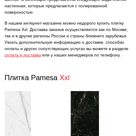
настенная, которые предлагаются с полированной
поверхностью.
В нашем интернет-магазине можно недорого купить плитку
Pamesa Xxl. Доставка заказов осуществляется как по Москве,
так и в другие регионы России и страны ближнего зарубежья.
Узнать дополнительную информацию о доставке, способах
оплаты и других сопутствующих услугах вы можете в разделе
оплата и доставка
или у наших менеджеров по телефону.
Плитка Pamesa
Xxl