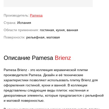
Производитель:
Pamesa
Страна:
Испания
Области применения:
гостиная, кухня, ванная
Поверхности:
рельефная, матовая
Описание Pamesa
Brienz
Pamesa Brienz - это коллекция керамической плитки
производителя Pamesa. Дизайн и её технические
характеристики позволяют использовать плитку Brienz для
оформления гостиной, кухни и ванной. В коллекции
представлены следующие виды плиток: настенная и
декоративные элементы, которые предлагаются с рельефной
и матовой поверхностью.