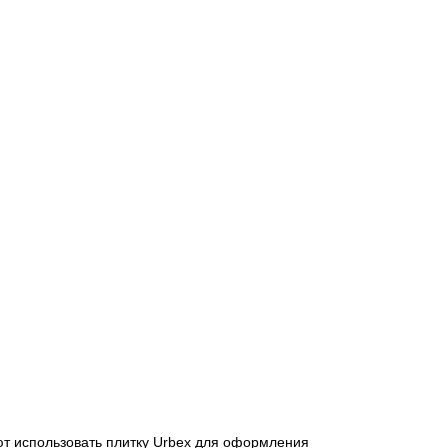
ют использовать плитку Urbex для оформления