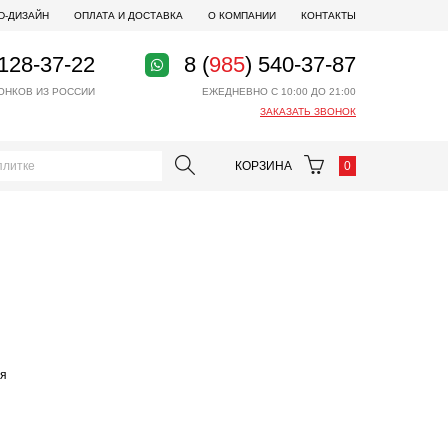
D-ДИЗАЙН
ОПЛАТА И ДОСТАВКА
О КОМПАНИИ
КОНТАКТЫ
 128-37-22
8 (
985
) 540-37-87
ОНКОВ ИЗ РОССИИ
ЕЖЕДНЕВНО С 10:00 ДО 21:00
ЗАКАЗАТЬ ЗВОНОК
КОРЗИНА
0
ая