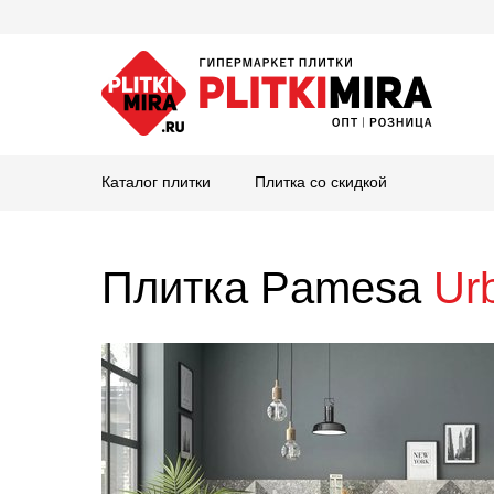
Каталог плитки
Плитка со скидкой
Плитка Pamesa
Ur