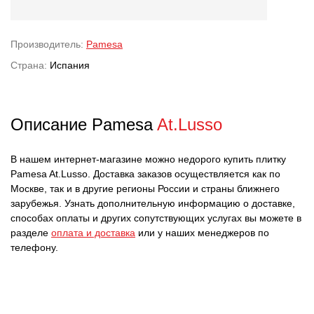
Производитель:
Pamesa
Страна:
Испания
Описание Pamesa
At.Lusso
В нашем интернет-магазине можно недорого купить плитку
Pamesa At.Lusso. Доставка заказов осуществляется как по
Москве, так и в другие регионы России и страны ближнего
зарубежья. Узнать дополнительную информацию о доставке,
способах оплаты и других сопутствующих услугах вы можете в
разделе
оплата и доставка
или у наших менеджеров по
телефону.