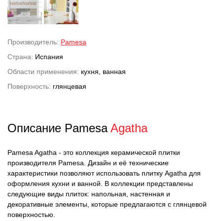
Производитель:
Pamesa
Страна:
Испания
Области применения:
кухня, ванная
Поверхность:
глянцевая
Описание Pamesa
Agatha
Pamesa Agatha - это коллекция керамической плитки
производителя Pamesa. Дизайн и её технические
характеристики позволяют использовать плитку Agatha для
оформления кухни и ванной. В коллекции представлены
следующие виды плиток: напольная, настенная и
декоративные элементы, которые предлагаются с глянцевой
поверхностью.