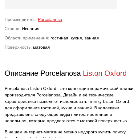
Производитель:
Porcelanosa
Страна:
Испания
Области применения:
гостиная, кухня, ванная
Поверхность:
матовая
Описание Porcelanosa
Liston Oxford
Porcelanosa Liston Oxford - это коллекция керамической плитки
производителя Porcelanosa. Дизайн и её технические
характеристики позволяют использовать плитку Liston Oxford
для оформления гостиной, кухни и ванной. В коллекции
представлены следующие виды плиток: настенная и
напольная, которые предлагаются с матовой поверхностью.
В нашем интернет-магазине можно недорого купить плитку