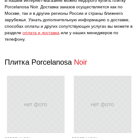
В нашем интернет-магазине можно недорого купить плитку
Porcelanosa Noir. Доставка заказов осуществляется как по
Москве, так и в другие регионы России и страны ближнего
зарубежья. Узнать дополнительную информацию о доставке,
способах оплаты и других сопутствующих услугах вы можете в
разделе
оплата и доставка
или у наших менеджеров по
телефону.
Плитка Porcelanosa
Noir
нет фото
нет фото