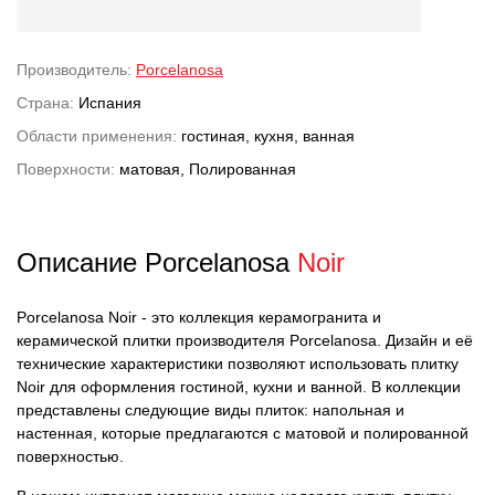
Производитель:
Porcelanosa
Страна:
Испания
Области применения:
гостиная, кухня, ванная
Поверхности:
матовая, Полированная
Описание Porcelanosa
Noir
Porcelanosa Noir - это коллекция керамогранита и
керамической плитки производителя Porcelanosa. Дизайн и её
технические характеристики позволяют использовать плитку
Noir для оформления гостиной, кухни и ванной. В коллекции
представлены следующие виды плиток: напольная и
настенная, которые предлагаются с матовой и полированной
поверхностью.