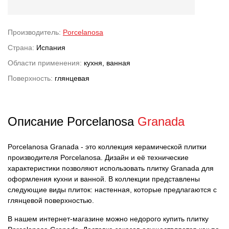
Производитель:
Porcelanosa
Страна:
Испания
Области применения:
кухня, ванная
Поверхность:
глянцевая
Описание Porcelanosa
Granada
Porcelanosa Granada - это коллекция керамической плитки
производителя Porcelanosa. Дизайн и её технические
характеристики позволяют использовать плитку Granada для
оформления кухни и ванной. В коллекции представлены
следующие виды плиток: настенная, которые предлагаются с
глянцевой поверхностью.
В нашем интернет-магазине можно недорого купить плитку