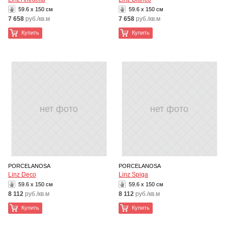
59.6 x 150 см
59.6 x 150 см
7 658
руб./кв.м
7 658
руб./кв.м
Купить
Купить
нет фото
нет фото
PORCELANOSA
PORCELANOSA
Linz Deco
Linz Spiga
59.6 x 150 см
59.6 x 150 см
8 112
руб./кв.м
8 112
руб./кв.м
Купить
Купить