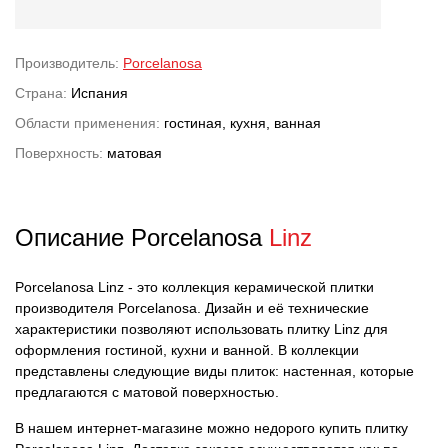
Производитель:
Porcelanosa
Страна:
Испания
Области применения:
гостиная, кухня, ванная
Поверхность:
матовая
Описание Porcelanosa
Linz
Porcelanosa Linz - это коллекция керамической плитки
производителя Porcelanosa. Дизайн и её технические
характеристики позволяют использовать плитку Linz для
оформления гостиной, кухни и ванной. В коллекции
представлены следующие виды плиток: настенная, которые
предлагаются с матовой поверхностью.
В нашем интернет-магазине можно недорого купить плитку