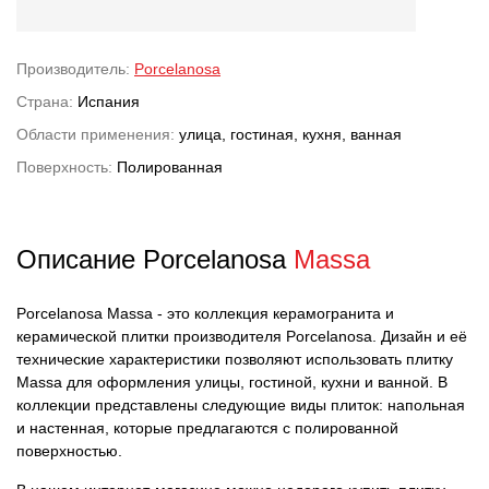
Производитель:
Porcelanosa
Страна:
Испания
Области применения:
улица, гостиная, кухня, ванная
Поверхность:
Полированная
Описание Porcelanosa
Massa
Porcelanosa Massa - это коллекция керамогранита и
керамической плитки производителя Porcelanosa. Дизайн и её
технические характеристики позволяют использовать плитку
Massa для оформления улицы, гостиной, кухни и ванной. В
коллекции представлены следующие виды плиток: напольная
и настенная, которые предлагаются с полированной
поверхностью.