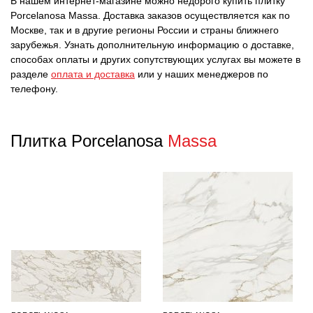
В нашем интернет-магазине можно недорого купить плитку
Porcelanosa Massa. Доставка заказов осуществляется как по
Москве, так и в другие регионы России и страны ближнего
зарубежья. Узнать дополнительную информацию о доставке,
способах оплаты и других сопутствующих услугах вы можете в
разделе
оплата и доставка
или у наших менеджеров по
телефону.
Плитка Porcelanosa
Massa