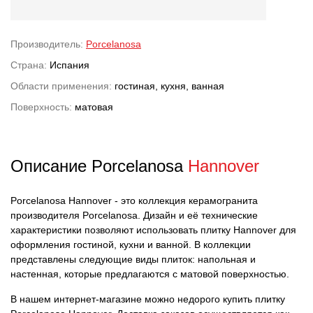
Производитель:
Porcelanosa
Страна:
Испания
Области применения:
гостиная, кухня, ванная
Поверхность:
матовая
Описание Porcelanosa
Hannover
Porcelanosa Hannover - это коллекция керамогранита
производителя Porcelanosa. Дизайн и её технические
характеристики позволяют использовать плитку Hannover для
оформления гостиной, кухни и ванной. В коллекции
представлены следующие виды плиток: напольная и
настенная, которые предлагаются с матовой поверхностью.
В нашем интернет-магазине можно недорого купить плитку