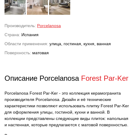
Производитель:
Porcelanosa
Страна:
Испания
Области применения:
улица, гостиная, кухня, ванная
Поверхность:
матовая
Описание Porcelanosa
Forest Par-Ker
Porcelanosa Forest Par-Ker - это коллекция керамогранита
производителя Porcelanosa. Дизайн и её технические
характеристики позволяют использовать плитку Forest Par-Ker
для оформления улицы, гостиной, кухни и ванной. В
коллекции представлены следующие виды плиток: напольная
и настенная, которые предлагаются с матовой поверхностью.