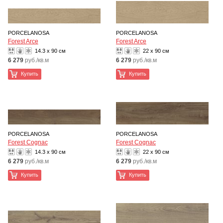
PORCELANOSA
PORCELANOSA
Forest Arce
Forest Arce
14.3 x 90 см
22 x 90 см
6 279
руб./кв.м
6 279
руб./кв.м
Купить
Купить
PORCELANOSA
PORCELANOSA
Forest Cognac
Forest Cognac
14.3 x 90 см
22 x 90 см
6 279
руб./кв.м
6 279
руб./кв.м
Купить
Купить