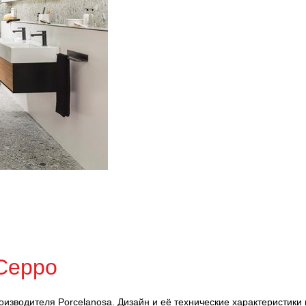
Ceppo
оизводителя Porcelanosa. Дизайн и её технические характеристики