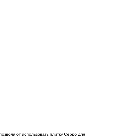
 позволяют использовать плитку Ceppo для