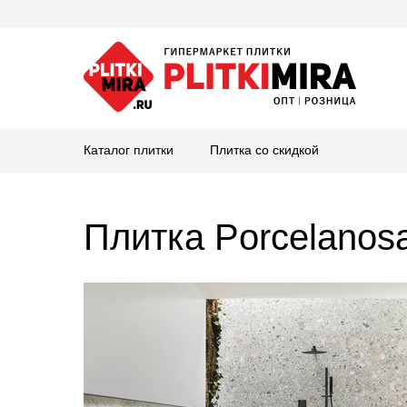
Каталог плитки
Плитка со скидкой
Плитка Porcelanos