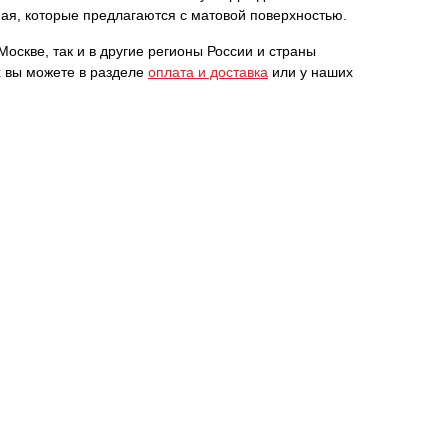
ая, которые предлагаются с матовой поверхностью.
оскве, так и в другие регионы России и страны
х вы можете в разделе
оплата и доставка
или у наших